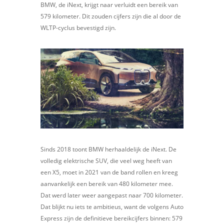
BMW, de iNext, krijgt naar verluidt een bereik van
579 kilometer. Dit zouden cijfers zijn die al door de
WLTP-cyclus bevestigd zijn.
Sinds 2018 toont BMW herhaaldelijk de iNext. De
volledig elektrische SUV, die veel weg heeft van
een X5, moet in 2021 van de band rollen en kreeg
aanvankelijk een bereik van 480 kilometer mee.
Dat werd later weer aangepast naar 700 kilometer.
Dat blijkt nu iets te ambitieus, want de volgens Auto
Express zijn de definitieve bereikcijfers binnen: 579