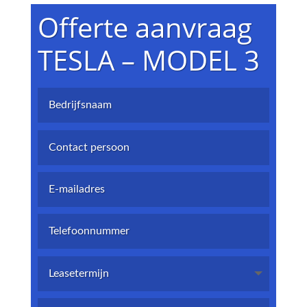
Offerte aanvraag
TESLA – MODEL 3