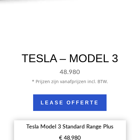
TESLA – MODEL 3
48.980
* Prijzen zijn vanafprijzen incl. BTW.
LEASE OFFERTE
Tesla Model 3 Standard Range Plus
€ 48.980