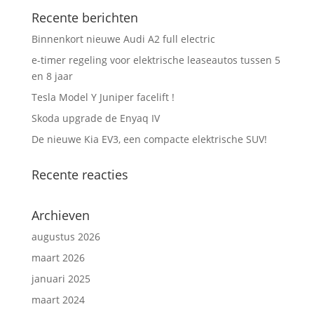
Recente berichten
Binnenkort nieuwe Audi A2 full electric
e-timer regeling voor elektrische leaseautos tussen 5
en 8 jaar
Tesla Model Y Juniper facelift !
Skoda upgrade de Enyaq IV
De nieuwe Kia EV3, een compacte elektrische SUV!
Recente reacties
Archieven
augustus 2026
maart 2026
januari 2025
maart 2024