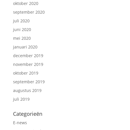
oktober 2020
september 2020
juli 2020
juni 2020
mei 2020
januari 2020
december 2019
november 2019
oktober 2019
september 2019
augustus 2019
juli 2019
Categorieën
E-news