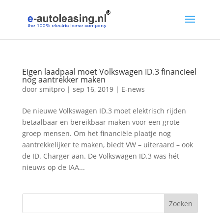
Eigen laadpaal moet Volkswagen ID.3 financieel
nog aantrekker maken
door
smitpro
|
sep 16, 2019
|
E-news
De nieuwe Volkswagen ID.3 moet elektrisch rijden
betaalbaar en bereikbaar maken voor een grote
groep mensen. Om het financiële plaatje nog
aantrekkelijker te maken, biedt VW – uiteraard – ook
de ID. Charger aan. De Volkswagen ID.3 was hét
nieuws op de IAA...