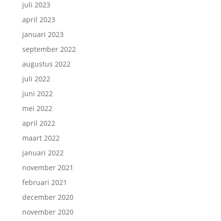
juli 2023
april 2023
januari 2023
september 2022
augustus 2022
juli 2022
juni 2022
mei 2022
april 2022
maart 2022
januari 2022
november 2021
februari 2021
december 2020
november 2020