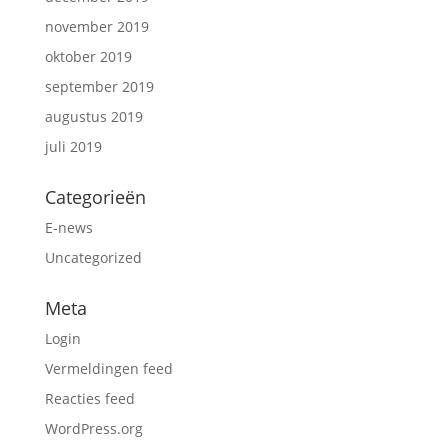
november 2019
oktober 2019
september 2019
augustus 2019
juli 2019
Categorieën
E-news
Uncategorized
Meta
Login
Vermeldingen feed
Reacties feed
WordPress.org