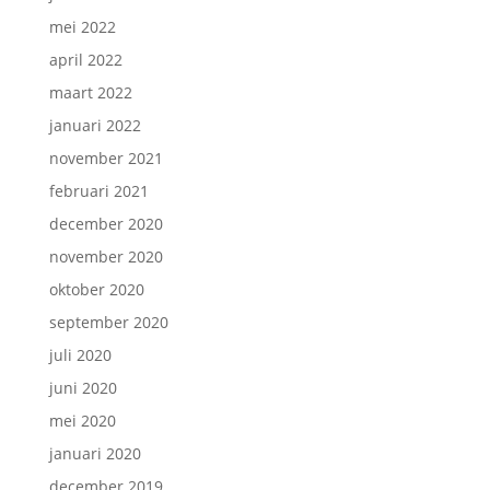
mei 2022
april 2022
maart 2022
januari 2022
november 2021
februari 2021
december 2020
november 2020
oktober 2020
september 2020
juli 2020
juni 2020
mei 2020
januari 2020
december 2019