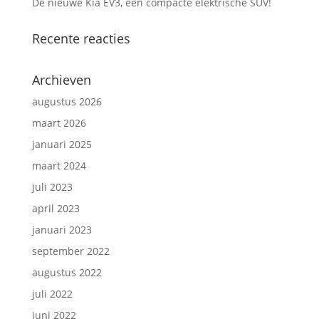
De nieuwe Kia EV3, een compacte elektrische SUV!
Recente reacties
Archieven
augustus 2026
maart 2026
januari 2025
maart 2024
juli 2023
april 2023
januari 2023
september 2022
augustus 2022
juli 2022
juni 2022