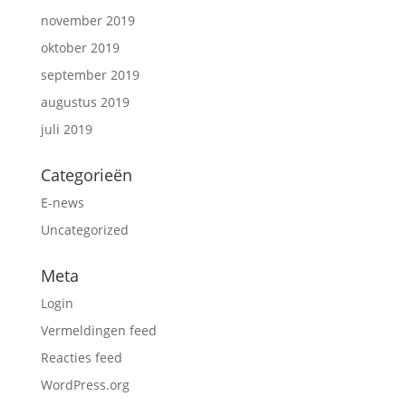
november 2019
oktober 2019
september 2019
augustus 2019
juli 2019
Categorieën
E-news
Uncategorized
Meta
Login
Vermeldingen feed
Reacties feed
WordPress.org