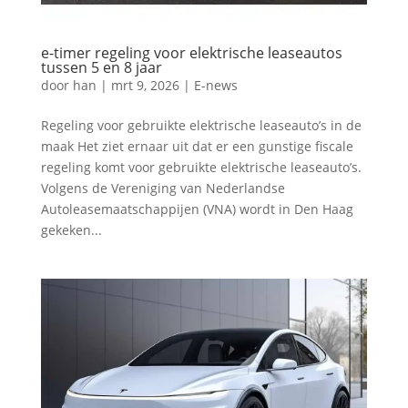
e-timer regeling voor elektrische leaseautos
tussen 5 en 8 jaar
door
han
|
mrt 9, 2026
|
E-news
Regeling voor gebruikte elektrische leaseauto’s in de
maak Het ziet ernaar uit dat er een gunstige fiscale
regeling komt voor gebruikte elektrische leaseauto’s.
Volgens de Vereniging van Nederlandse
Autoleasemaatschappijen (VNA) wordt in Den Haag
gekeken...