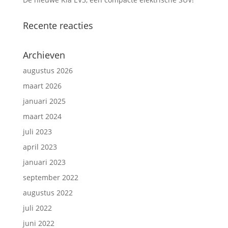
Recente reacties
Archieven
augustus 2026
maart 2026
januari 2025
maart 2024
juli 2023
april 2023
januari 2023
september 2022
augustus 2022
juli 2022
juni 2022