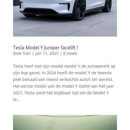
Tesla Model Y Juniper facelift !
door
han
|
jan 11, 2025
|
E-news
Tesla heef met zijn model model Y de autowereld op
zijn kop gezet, in 2024 heeft de model Y de tweede
plek behaalt van meest verkochte auto’s ter wereld.
Het eerste model van de model Y stamt van het jaar
2021, Tesla vond het blijkbaar tijd om de Model Y
te...