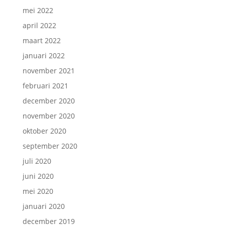
mei 2022
april 2022
maart 2022
januari 2022
november 2021
februari 2021
december 2020
november 2020
oktober 2020
september 2020
juli 2020
juni 2020
mei 2020
januari 2020
december 2019