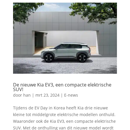
De nieuwe Kia EV3, een compacte elektrische
SUV!
door
han
|
mrt 23, 2024
|
E-news
Tijdens de EV Day in Korea heeft Kia drie nieuwe
kleine tot middelgrote elektrische modellen onthuld.
Waaronder ook de Kia EV3, een compacte elektrische
SUV. Met de onthulling van dit nieuwe model wordt